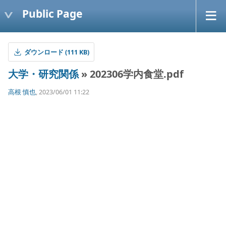
Public Page
ダウンロード (111 KB)
大学・研究関係
» 202306学内食堂.pdf
高根 慎也
, 2023/06/01 11:22